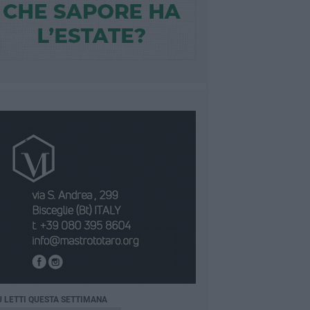
Ù LETTI QUESTA SETTIMANA