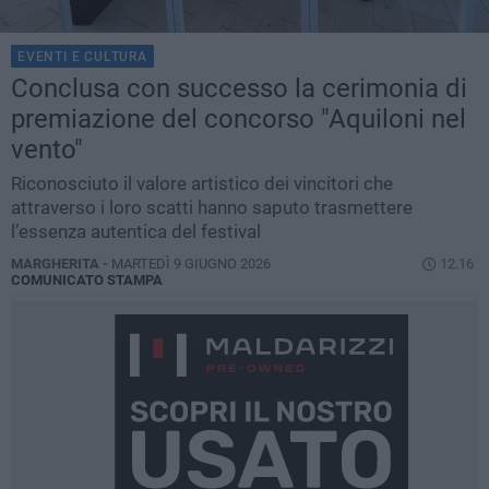
EVENTI E CULTURA
Conclusa con successo la cerimonia di
premiazione del concorso "Aquiloni nel
vento"
Riconosciuto il valore artistico dei vincitori che
attraverso i loro scatti hanno saputo trasmettere
l’essenza autentica del festival
MARGHERITA -
MARTEDÌ 9 GIUGNO 2026
12.16
COMUNICATO STAMPA