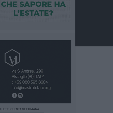
Ù LETTI QUESTA SETTIMANA