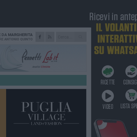
E DA
MARGHERITA
RE
ANTONIO QUINTO