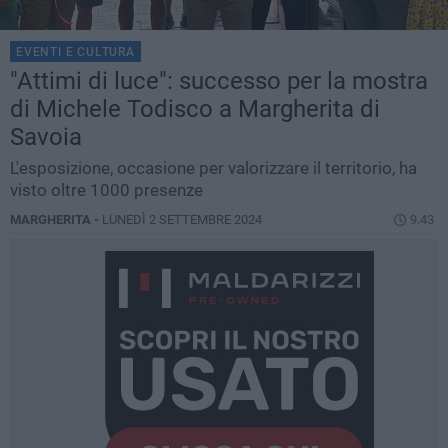
EVENTI E CULTURA
"Attimi di luce": successo per la mostra
di Michele Todisco a Margherita di
Savoia
L'esposizione, occasione per valorizzare il territorio, ha
visto oltre 1000 presenze
MARGHERITA -
LUNEDÌ 2 SETTEMBRE 2024
9.43