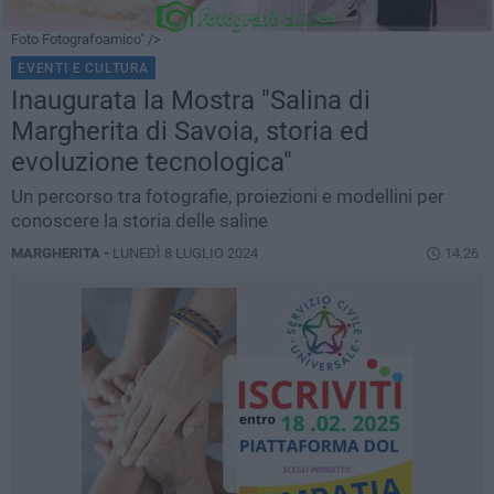
Foto Fotografoamico" />
EVENTI E CULTURA
Inaugurata la Mostra "Salina di
Margherita di Savoia, storia ed
evoluzione tecnologica"
Un percorso tra fotografie, proiezioni e modellini per
conoscere la storia delle saline
MARGHERITA -
LUNEDÌ 8 LUGLIO 2024
14.26