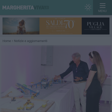
MENU
Home
Notizie e aggiornamenti