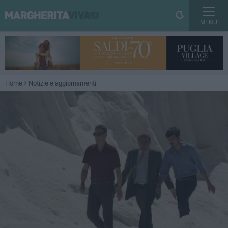
MENU
Home
Notizie e aggiornamenti