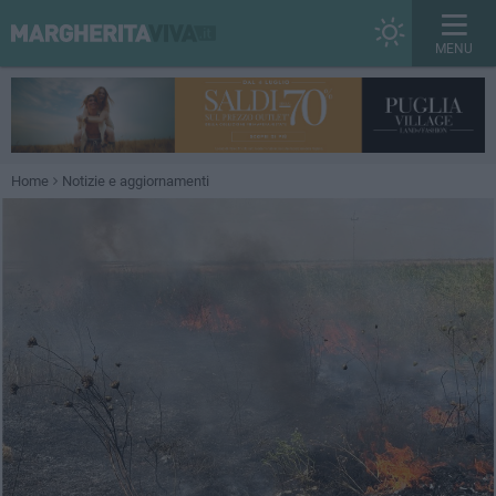
MENU
Home
Notizie e aggiornamenti