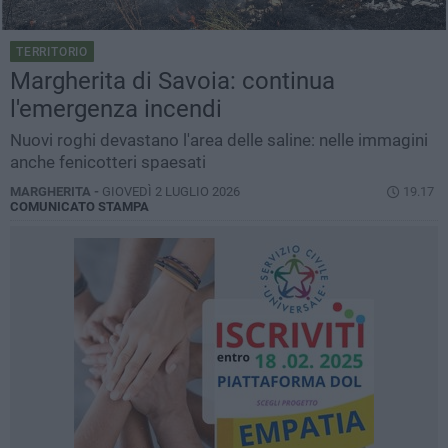
TERRITORIO
Margherita di Savoia: continua
l'emergenza incendi
Nuovi roghi devastano l'area delle saline: nelle immagini
anche fenicotteri spaesati
MARGHERITA -
GIOVEDÌ 2 LUGLIO 2026
19.17
COMUNICATO STAMPA