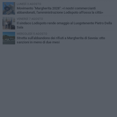
LUNEDÌ 3 AGOSTO
Movimento "Margherita 2028": «I nostri commercianti
abbandonati, l'amministrazione Lodispoto affossa la città»
VENERDÌ 7 AGOSTO
Il sindaco Lodispoto rende omaggio al Luogotenente Pietro Della
Sala
MERCOLEDÌ 5 AGOSTO
Stretta sull'abbandono dei rifiuti a Margherita di Savoia: otto
sanzioni in meno di due mesi