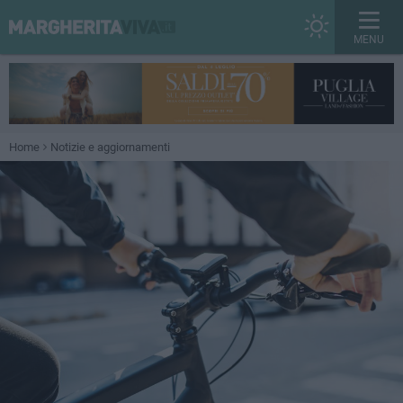
MENU
Home
Notizie e aggiornamenti