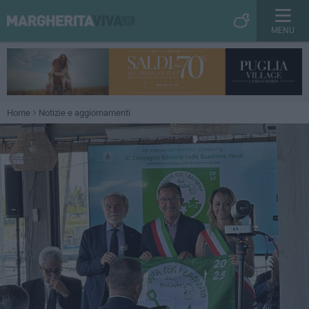
MENU
Home
Notizie e aggiornamenti