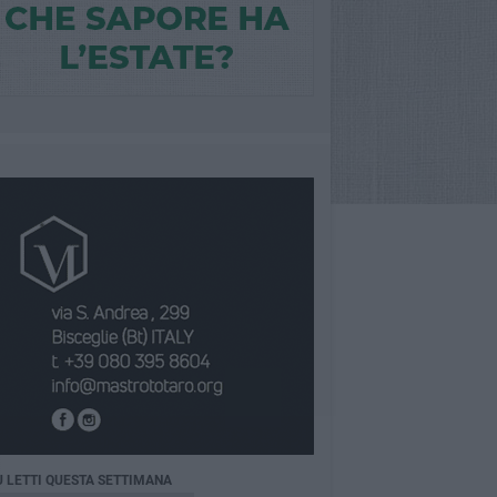
Ù LETTI QUESTA SETTIMANA