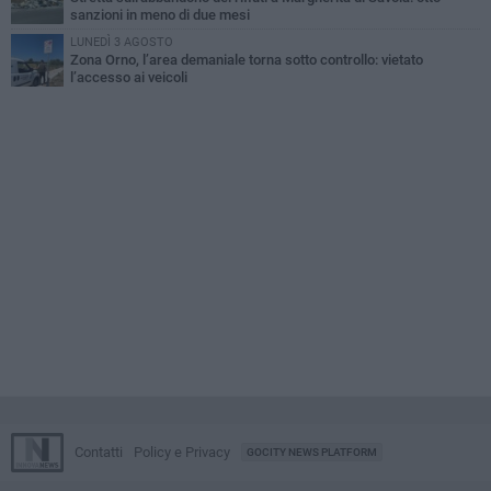
sanzioni in meno di due mesi
LUNEDÌ 3 AGOSTO
Zona Orno, l’area demaniale torna sotto controllo: vietato
l’accesso ai veicoli
Contatti
Policy e Privacy
GOCITY NEWS PLATFORM