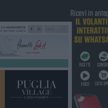
E DA
MARGHERITA
RE
ANTONIO QUINTO