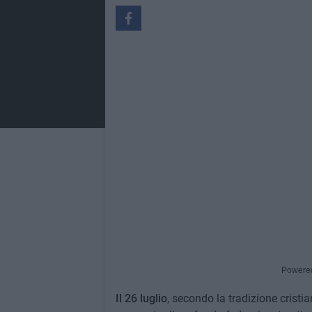
Powere
Il 26 luglio
, secondo la tradizione cristia