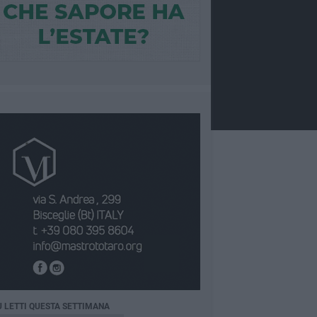
Ù LETTI QUESTA SETTIMANA