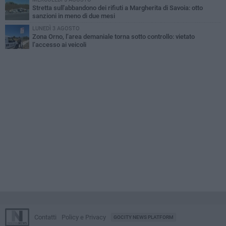
Stretta sull'abbandono dei rifiuti a Margherita di Savoia: otto
sanzioni in meno di due mesi
LUNEDÌ 3 AGOSTO
Zona Orno, l’area demaniale torna sotto controllo: vietato
l’accesso ai veicoli
Contatti
Policy e Privacy
GOCITY NEWS PLATFORM