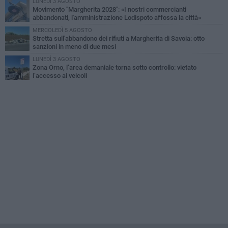
LUNEDÌ 3 AGOSTO
Movimento "Margherita 2028": «I nostri commercianti
abbandonati, l'amministrazione Lodispoto affossa la città»
MERCOLEDÌ 5 AGOSTO
Stretta sull'abbandono dei rifiuti a Margherita di Savoia: otto
sanzioni in meno di due mesi
LUNEDÌ 3 AGOSTO
Zona Orno, l’area demaniale torna sotto controllo: vietato
l’accesso ai veicoli