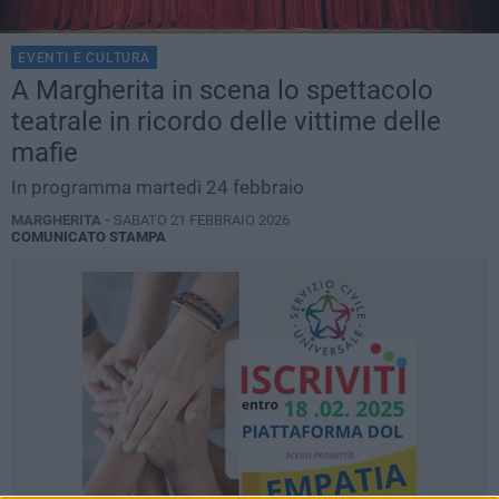
EVENTI E CULTURA
A Margherita in scena lo spettacolo
teatrale in ricordo delle vittime delle
mafie
In programma martedì 24 febbraio
MARGHERITA -
SABATO 21 FEBBRAIO 2026
COMUNICATO STAMPA