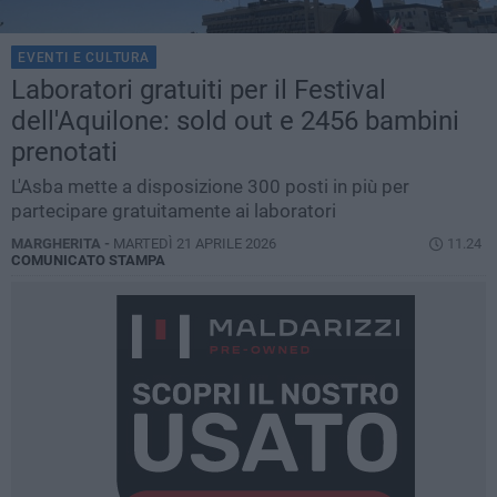
EVENTI E CULTURA
Laboratori gratuiti per il Festival
dell'Aquilone: sold out e 2456 bambini
prenotati
L'Asba mette a disposizione 300 posti in più per
partecipare gratuitamente ai laboratori
MARGHERITA -
MARTEDÌ 21 APRILE 2026
11.24
COMUNICATO STAMPA