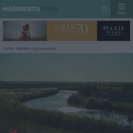
MENU
Home
Notizie e aggiornamenti