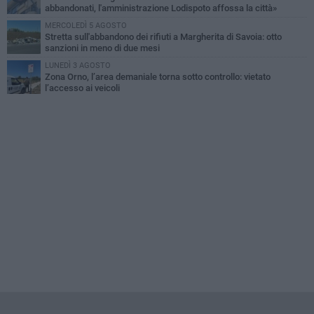
abbandonati, l'amministrazione Lodispoto affossa la città»
MERCOLEDÌ 5 AGOSTO
Stretta sull'abbandono dei rifiuti a Margherita di Savoia: otto
sanzioni in meno di due mesi
LUNEDÌ 3 AGOSTO
Zona Orno, l’area demaniale torna sotto controllo: vietato
l’accesso ai veicoli