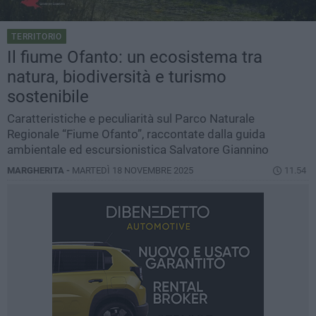
TERRITORIO
Il fiume Ofanto: un ecosistema tra
natura, biodiversità e turismo
sostenibile
Caratteristiche e peculiarità sul Parco Naturale
Regionale “Fiume Ofanto”, raccontate dalla guida
ambientale ed escursionistica Salvatore Giannino
MARGHERITA -
MARTEDÌ 18 NOVEMBRE 2025
11.54