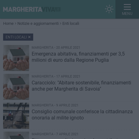
MENU
Home
Notizie e aggiornamenti
Enti locali
ENTI LOCALI
MARGHERITA - 20 APRILE 2021
Emergenza abitativa, finanziamenti per 3,5
milioni di euro dalla Regione Puglia
MARGHERITA - 17 APRILE 2021
Caracciolo: "Abitare sostenibile, finanziamenti
anche per Margherita di Savoia"
MARGHERITA - 9 APRILE 2021
Consiglio comunale conferisce la cittadinanza
onoraria al milite ignoto
MARGHERITA - 7 APRILE 2021