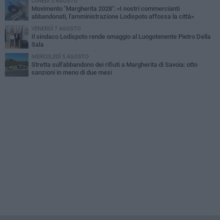
LUNEDÌ 3 AGOSTO
Movimento "Margherita 2028": «I nostri commercianti
abbandonati, l'amministrazione Lodispoto affossa la città»
VENERDÌ 7 AGOSTO
Il sindaco Lodispoto rende omaggio al Luogotenente Pietro Della
Sala
MERCOLEDÌ 5 AGOSTO
Stretta sull'abbandono dei rifiuti a Margherita di Savoia: otto
sanzioni in meno di due mesi