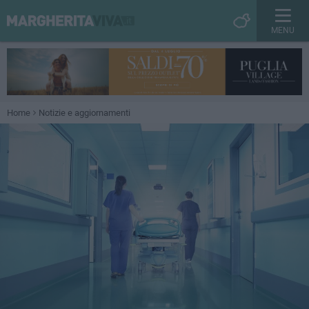
MENU
Home
Notizie e aggiornamenti