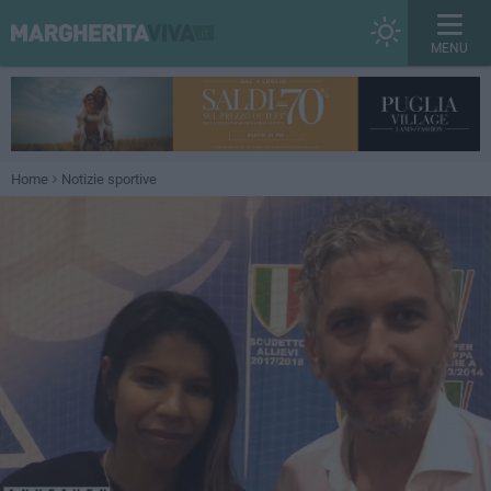
MENU
Home
Notizie sportive