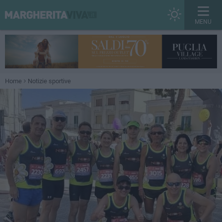
MENU
Home
Notizie sportive