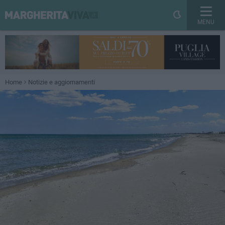
MENU
Home
Notizie e aggiornamenti