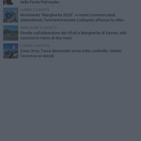
della Festa Patronale»
LUNEDÌ 3 AGOSTO
Movimento "Margherita 2028": «I nostri commercianti
abbandonati, l'amministrazione Lodispoto affossa la città»
MERCOLEDÌ 5 AGOSTO
Stretta sull'abbandono dei rifiuti a Margherita di Savoia: otto
sanzioni in meno di due mesi
LUNEDÌ 3 AGOSTO
Zona Orno, l’area demaniale torna sotto controllo: vietato
l’accesso ai veicoli