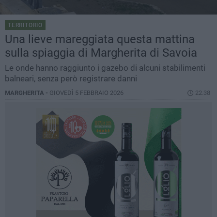
TERRITORIO
Una lieve mareggiata questa mattina
sulla spiaggia di Margherita di Savoia
Le onde hanno raggiunto i gazebo di alcuni stabilimenti
balneari, senza però registrare danni
MARGHERITA -
GIOVEDÌ 5 FEBBRAIO 2026
22.38