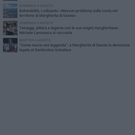
DOMENICA 9 AGOSTO
Balneabilità, Lodispoto: «Nessun problema sulla costa nel
territorio di Margherita di Savoia»
DOMENICA 9 AGOSTO
Tatuaggi, pittura e legame con le sue origini margheritane:
Michele Lamonaca si racconta
MARTEDÌ 4 AGOSTO
“Come nasce una leggenda”: a Margherita di Savoia la devozione
legata al Santissimo Salvatore