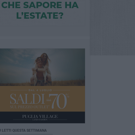
Ù LETTI QUESTA SETTIMANA