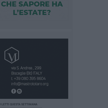
Ù LETTI QUESTA SETTIMANA