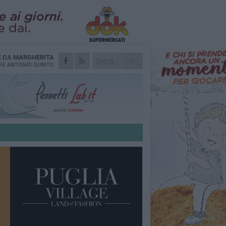
E DA
MARGHERITA
RE
ANTONIO QUINTO