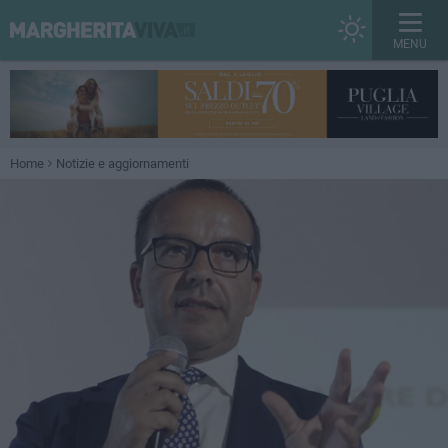
MENU
Home
Notizie e aggiornamenti