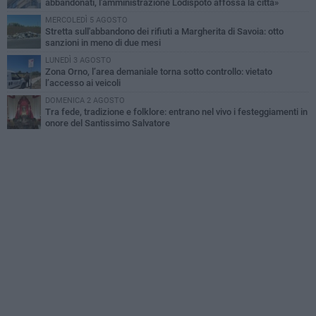
abbandonati, l'amministrazione Lodispoto affossa la città»
MERCOLEDÌ 5 AGOSTO
Stretta sull'abbandono dei rifiuti a Margherita di Savoia: otto
sanzioni in meno di due mesi
LUNEDÌ 3 AGOSTO
Zona Orno, l’area demaniale torna sotto controllo: vietato
l’accesso ai veicoli
DOMENICA 2 AGOSTO
Tra fede, tradizione e folklore: entrano nel vivo i festeggiamenti in
onore del Santissimo Salvatore