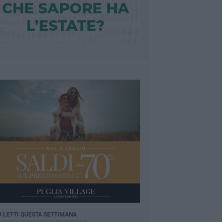
Ù LETTI QUESTA SETTIMANA