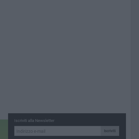
Iscriviti alla Newsletter
Iscriviti