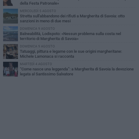
della Festa Patronale»
MERCOLEDÌ 5 AGOSTO
Stretta sull'abbandono dei rifiuti a Margherita di Savoia: otto
sanzioni in meno di due mesi
DOMENICA 9 AGOSTO
Balneabilità, Lodispoto: «Nessun problema sulla costa nel
territorio di Margherita di Savoia»
DOMENICA 9 AGOSTO
Tatuaggi, pittura e legame con le sue origini margheritane:
Michele Lamonaca si racconta
MARTEDÌ 4 AGOSTO
“Come nasce una leggenda”: a Margherita di Savoia la devozione
legata al Santissimo Salvatore