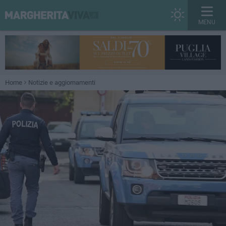
MENU
Home
Notizie e aggiornamenti