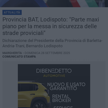
ATTUALITÀ
Provincia BAT, Lodispoto: "Parte maxi
piano per la messa in sicurezza delle
strade proviciali"
Dichiarazione del Presidente della Provincia di Barletta-
Andria-Trani, Bernardo Lodispoto
MARGHERITA -
DOMENICA 28 SETTEMBRE 2025
COMUNICATO STAMPA