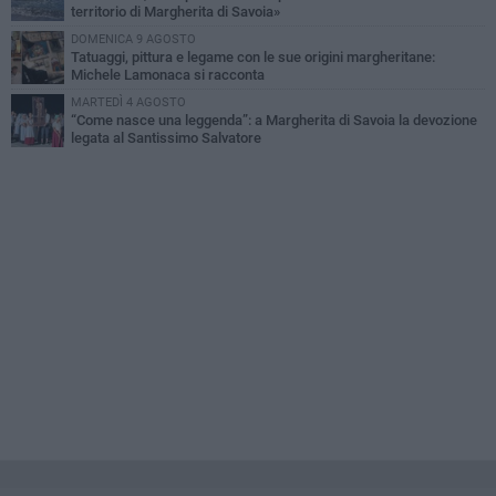
territorio di Margherita di Savoia»
DOMENICA 9 AGOSTO
Tatuaggi, pittura e legame con le sue origini margheritane:
Michele Lamonaca si racconta
MARTEDÌ 4 AGOSTO
“Come nasce una leggenda”: a Margherita di Savoia la devozione
legata al Santissimo Salvatore