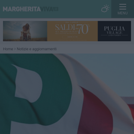
MENU
Home
Notizie e aggiornamenti