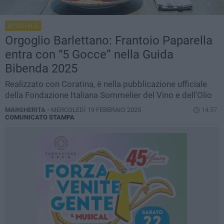
SPECIALE
Orgoglio Barlettano: Frantoio Paparella
entra con “5 Gocce” nella Guida
Bibenda 2025
Realizzato con Coratina, è nella pubblicazione ufficiale
della Fondazione Italiana Sommelier del Vino e dell’Olio
MARGHERITA -
MERCOLEDÌ 19 FEBBRAIO 2025
14.57
COMUNICATO STAMPA