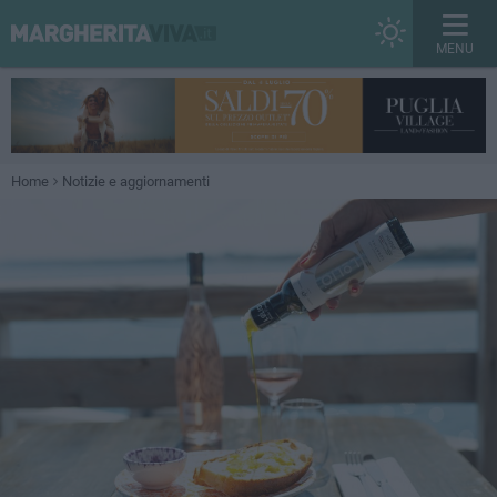
MENU
Home
Notizie e aggiornamenti