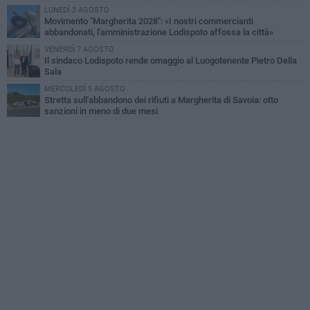
LUNEDÌ 3 AGOSTO
Movimento "Margherita 2028": «I nostri commercianti
abbandonati, l'amministrazione Lodispoto affossa la città»
VENERDÌ 7 AGOSTO
Il sindaco Lodispoto rende omaggio al Luogotenente Pietro Della
Sala
MERCOLEDÌ 5 AGOSTO
Stretta sull'abbandono dei rifiuti a Margherita di Savoia: otto
sanzioni in meno di due mesi