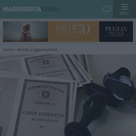
MENU
Home
Notizie e aggiornamenti