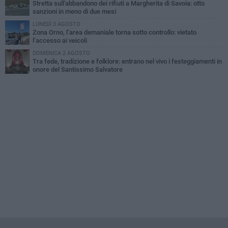
Stretta sull'abbandono dei rifiuti a Margherita di Savoia: otto
sanzioni in meno di due mesi
LUNEDÌ 3 AGOSTO
Zona Orno, l’area demaniale torna sotto controllo: vietato
l’accesso ai veicoli
DOMENICA 2 AGOSTO
Tra fede, tradizione e folklore: entrano nel vivo i festeggiamenti in
onore del Santissimo Salvatore