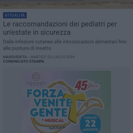
ATTUALITÀ
Le raccomandazioni dei pediatri per
un'estate in sicurezza
Dalle infezioni cutanee alle intossicazioni alimentari fino
alle punture di insetto
MARGHERITA -
MARTEDÌ 23 LUGLIO 2024
COMUNICATO STAMPA