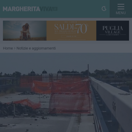
MENU
Home
Notizie e aggiornamenti