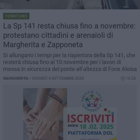
TERRITORIO
La Sp 141 resta chiusa fino a novembre:
protestano cittadini e arenaioli di
Margherita e Zapponeta
Si allungano i tempi per la riapertura della Sp 141, che
resterà chiusa fino al 10 novembre per i lavori di
messa in sicurezza del ponte all’altezza di Foce Aloisa
MARGHERITA -
GIOVEDÌ 4 SETTEMBRE 2025
16.28