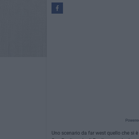
Powere
Uno scenario da far west quello che si è 