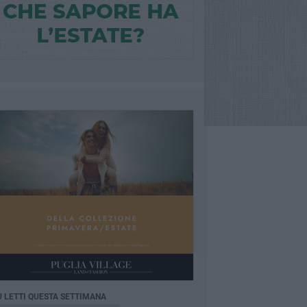
Ù LETTI QUESTA SETTIMANA