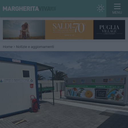
MENU
Home
Notizie e aggiornamenti