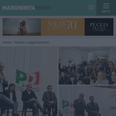
MENU
Home
Notizie e aggiornamenti