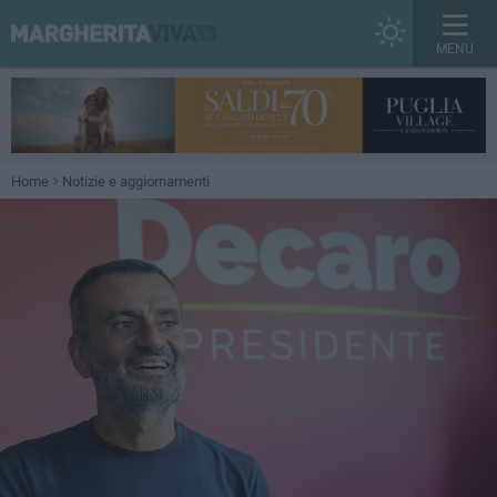
MENU
Home
Notizie e aggiornamenti