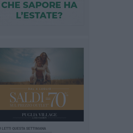
Ù LETTI QUESTA SETTIMANA