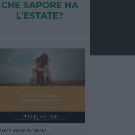
Ù LETTI QUESTA SETTIMANA