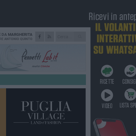
E DA
MARGHERITA
RE
ANTONIO QUINTO