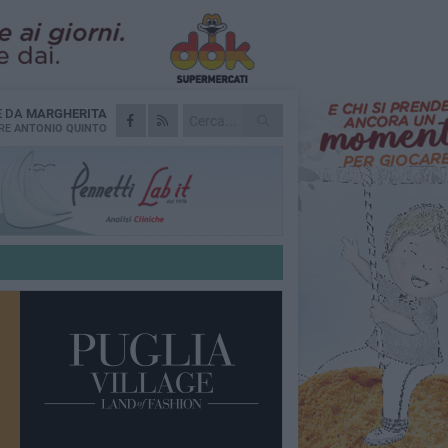
E DA
MARGHERITA
RE
ANTONIO QUINTO