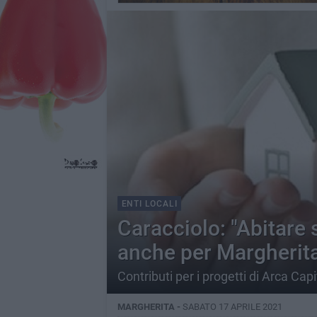
ENTI LOCALI
Caracciolo: "Abitare 
anche per Margherita
Contributi per i progetti di Arca Cap
MARGHERITA -
SABATO 17 APRILE 2021