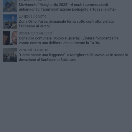
Movimento "Margherita 2028": «I nostri commercianti
abbandonati, l'amministrazione Lodispoto affossa la città»
LUNEDÌ 3 AGOSTO
Zona Orno, l’area demaniale torna sotto controllo: vietato
l’accesso ai veicoli
DOMENICA 2 AGOSTO
Consiglio comunale, Muoio e Quarta: «L’intera minoranza ha
votato contro una delibera che aumenta la TARI»
VENERDÌ 31 LUGLIO
"Come nasce una leggenda": a Margherita di Savoia va in scena la
devozione al Santissimo Salvatore