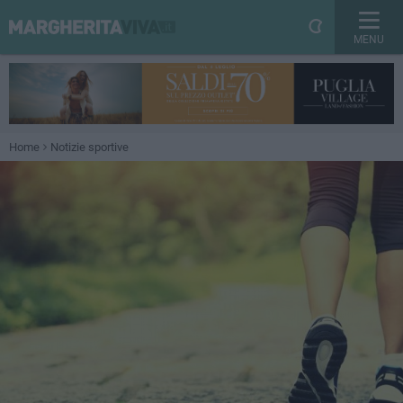
MENU
Home
Notizie sportive