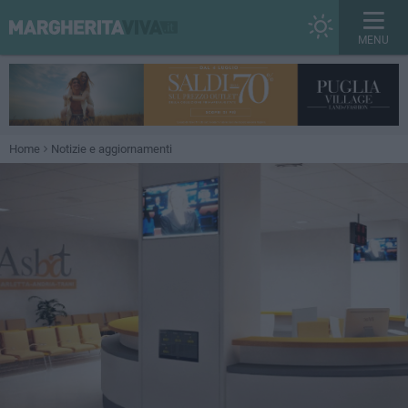
MENU
Home
Notizie e aggiornamenti