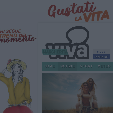
9.670
FANPAGE
HOME
NOTIZIE
SPORT
METEO