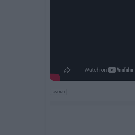
LAVORO