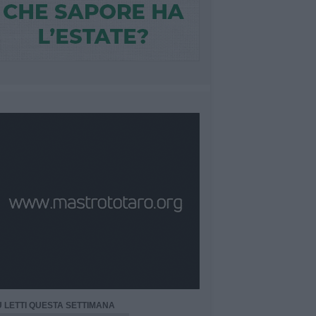
Ù LETTI QUESTA SETTIMANA