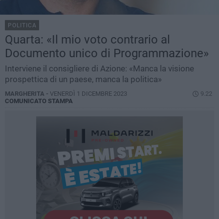
POLITICA
Quarta: «Il mio voto contrario al
Documento unico di Programmazione»
Interviene il consigliere di Azione: «Manca la visione
prospettica di un paese, manca la politica»
MARGHERITA -
VENERDÌ 1 DICEMBRE 2023
9.22
COMUNICATO STAMPA