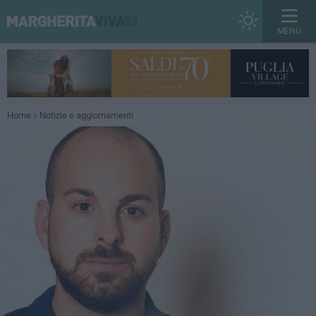
MENU
Home
Notizie e aggiornamenti